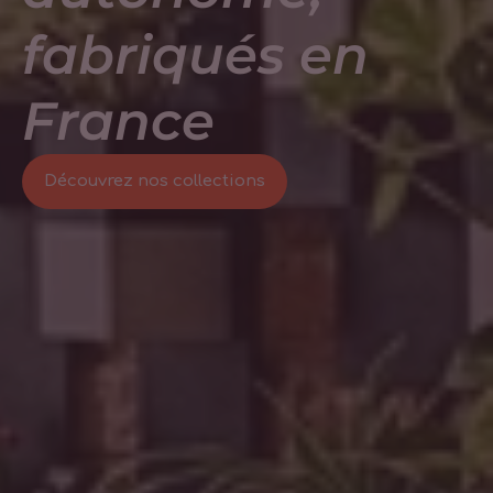
fabriqués en
France
Découvrez nos collections