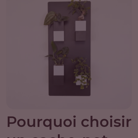
Pourquoi choisir